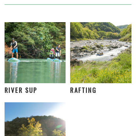
RIVER SUP
RAFTING