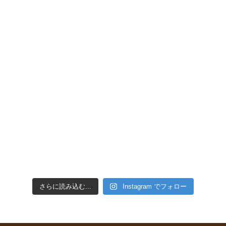
さらに読み込む...
Instagram でフォロー