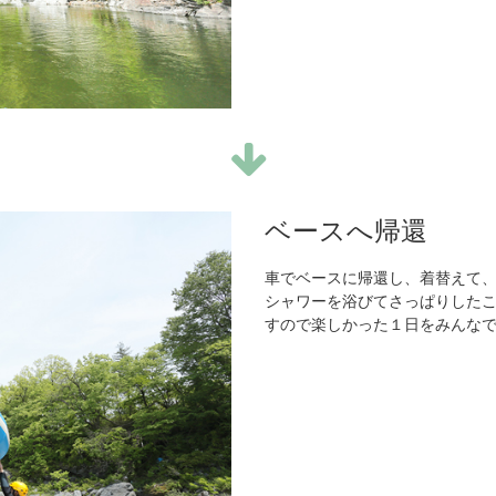
ベースへ帰還
車でベースに帰還し、着替えて
シャワーを浴びてさっぱりした
すので楽しかった１日をみんな