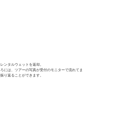
、レンタルウェットを返却。
ころには、ツアーの写真が受付のモニターで流れてま
で振り返ることができます。