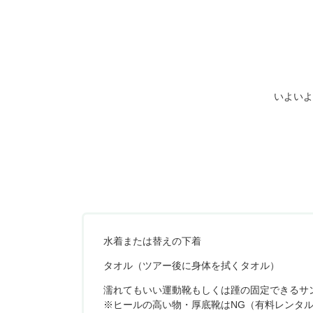
いよいよ
水着または替えの下着
タオル（ツアー後に身体を拭くタオル）
濡れてもいい運動靴もしくは踵の固定できるサ
※ヒールの高い物・厚底靴はNG（有料レンタル