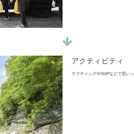
アクティビティ
ラフティングやSUPなどで思い