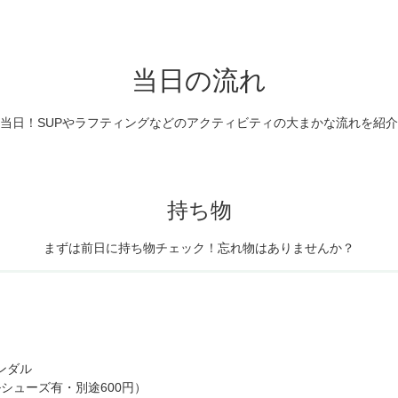
当日の流れ
当日！SUPやラフティングなどのアクティビティの大まかな流れを紹
持ち物
まずは前日に持ち物チェック！
忘れ物はありませんか？
ンダル
シューズ有・別途600円）