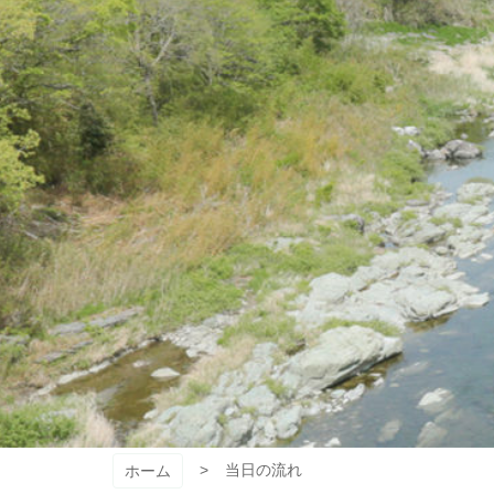
当日の流れ
ホーム